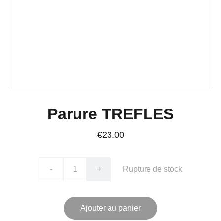
Parure TREFLES
€23.00
-
+
Rupture de stock
Ajouter au panier