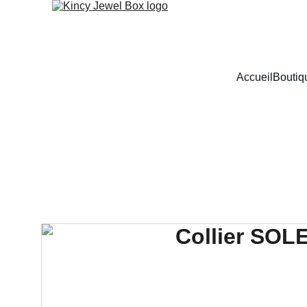
Accueil
Boutiq