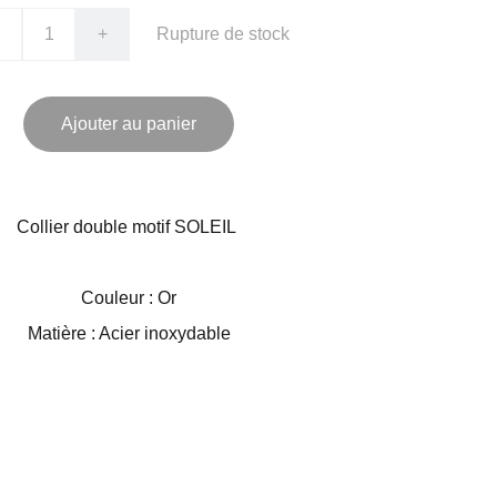
+
Rupture de stock
Ajouter au panier
Collier double motif SOLEIL
Couleur : Or
Matière : Acier inoxydable