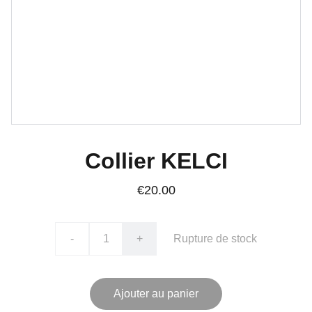
Collier KELCI
€20.00
-
+
Rupture de stock
Ajouter au panier