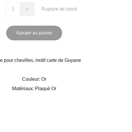
+
Rupture de stock
Ajouter au panier
e pour chevilles, motif carte de Guyane
Couleur: Or
Matériaux: Plaqué Or