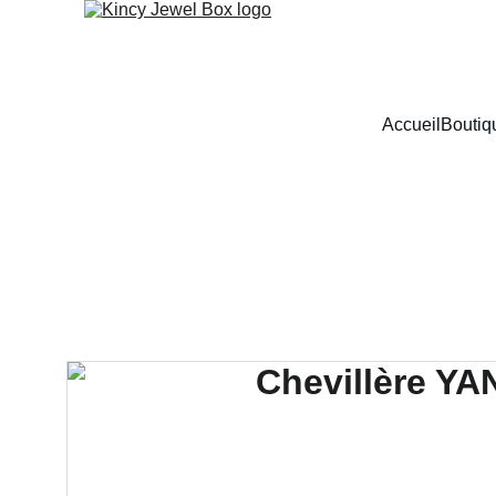
Accueil
Boutiq