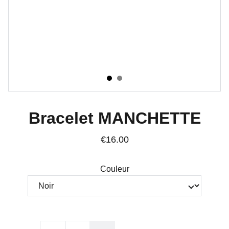
Bracelet MANCHETTE
€16.00
Couleur