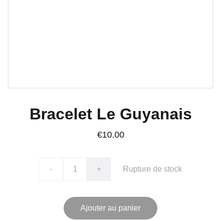
Bracelet Le Guyanais
€10.00
-
+
Rupture de stock
Ajouter au panier