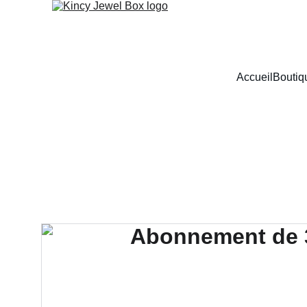
Accueil
Boutiq