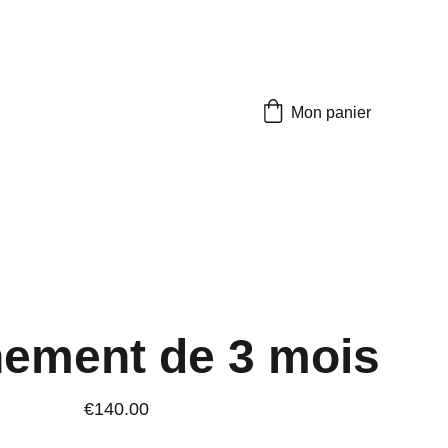
Mon panier
ement de 3 mois
€140.00